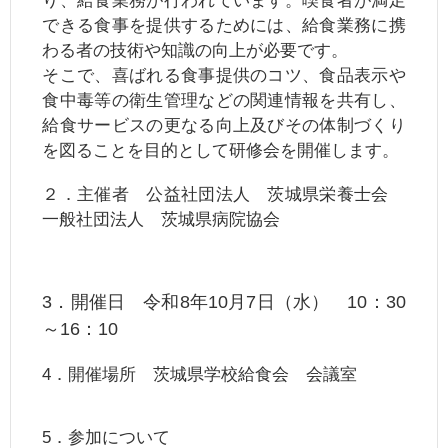
り、給食業務が行われています。喫食者が満足
できる食事を提供するためには、給食業務に携
わる者の技術や知識の向上が必要です。
そこで、喜ばれる食事提供のコツ、食品表示や
食中毒等の衛生管理などの関連情報を共有し、
給食サービスの更なる向上及びその体制づくり
を図ることを目的として研修会を開催します。
２．主催者 公益社団法人 茨城県栄養士会
一般社団法人 茨城県病院協会
3．開催日 令和8年10月7日（水） 10：30
～16：10
4．開催場所 茨城県学校給食会 会議室
5．参加について